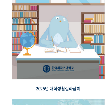
2025년 대학생활길라잡이