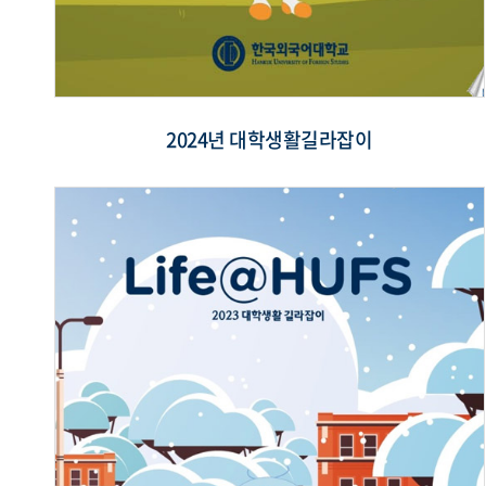
2024년 대학생활길라잡이