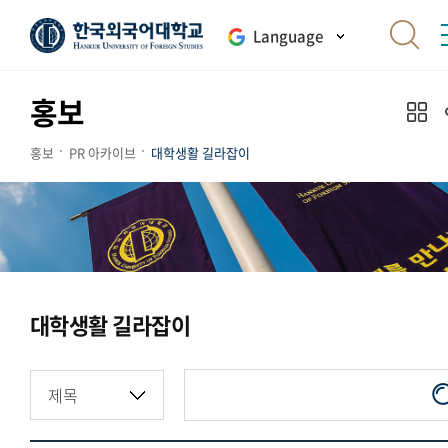
Language
홍보
홍보
PR 아카이브
대학생활 길라잡이
대학생활 길라잡이