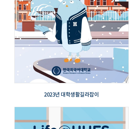
2023년 대학생활길라잡이