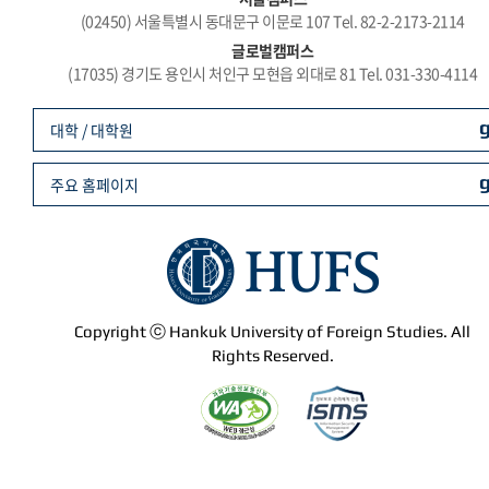
(02450) 서울특별시 동대문구 이문로 107 Tel. 82-2-2173-2114
글로벌캠퍼스
(17035) 경기도 용인시 처인구 모현읍 외대로 81 Tel. 031-330-4114
대학 / 대학원
주요 홈페이지
Copyright ⓒ Hankuk University of Foreign Studies. All
Rights Reserved.