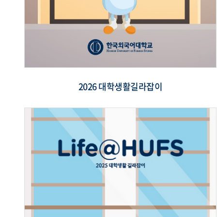
2026 대학생활길라잡이