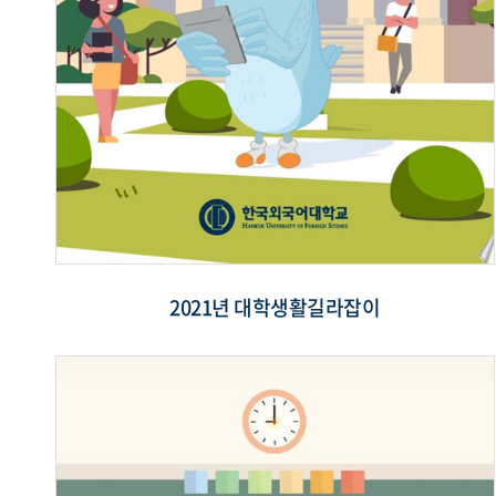
2021년 대학생활길라잡이