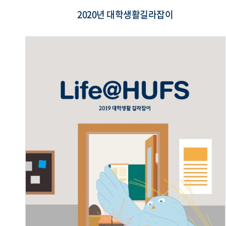
2020년 대학생활길라잡이