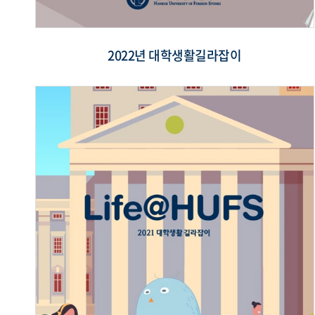
2022년 대학생활길라잡이