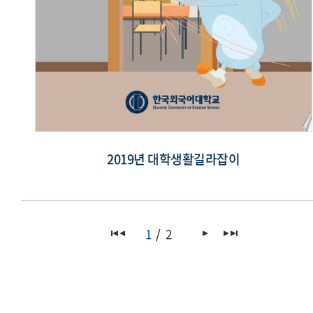
2019년 대학생활길라잡이
1
2