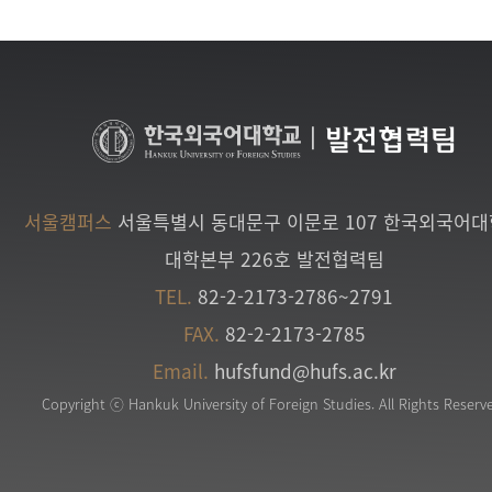
|
발전협력팀
서울캠퍼스
서울특별시 동대문구 이문로 107 한국외국어
대학본부 226호 발전협력팀
TEL.
82-2-2173-2786~2791
FAX.
82-2-2173-2785
Email.
hufsfund@hufs.ac.kr
Copyright ⓒ Hankuk University of Foreign Studies. All Rights Reserv