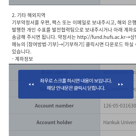
2. 기타 해외지역
기부약정서를 우편, 팩스 또는 이메일로 보내주시고, 해외 은
발행한 개인 수표를 발전협력팀으로 보내주시거나 아래 계좌
송금해 주시면 됩니다. 약정서는 http://fund.hufs.ac.kr→
메뉴의 [참여방법·기부]→[기부하기] 클릭시면 다운로드 하실 
있습니다.
- 계좌정보
Bank name
Wooribank (Br
Bank adress
99, Imun-ro, 
Account number
126-05-03163
Account holder
Hankuk Univers