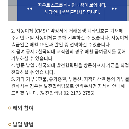
우리은행
2. 자동이체 (CMS) : 약정서에 거래은행 계좌번호를 기재해
주시면 매월 자동이체를 통해 기부하실 수 있습니다. 자동이체
출금일은 매월 15일과 말일 중 선택하실 수있습니다.
3. 급여 공제 : 한국외대 교직원의 경우 매월 급여공제를 통해
기부하실 수 있습니다.
4. 방문 납입 : 한국외대 발전협력팀을 방문하셔서 기금을 직
전달하실 수 있습 니다.
5. 기타 기부 : 현물, 유가증권, 부동산, 지적재산권 등의 기부
원하시는 경우는 발전협력팀으로 연락주시면 자세히 안내해
드리겠습니다. (발전협력팀 02-2173-2756)
해외 참여
납입 방법