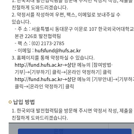
1. 한국외대 발전협력팀을 방문해 주시면 약정서 작성, 제출을
친절하게 도와드리겠습니다.
2. 약정서를 작성하여 우편, 팩스, 이메일로 보내주실 수
있습니다.
- 주 소 : 서울특별시 동대문구 이문로 107 한국외국어대학
본관 226호 발전협력팀
- 팩 스 : (02) 2173-2785
- 이메일 :
hufsfund@hufs.ac.kr
3. 홈페이지를 통해 약정하실 수 있습니다.
http://fund.hufs.ac.kr→상단
메뉴의 [참여방법·
기부]→[기부하기] 클릭→[온라인 약정하기] 클릭
http://fund.hufs.ac.kr→상단
메뉴의 [기부안내]→[기부하
클릭→[온라인 약정하기] 클릭
납입 방법
1. 한국외대 발전협력팀을 방문해 주시면 약정서 작성, 제출을
친절하게 도와드리겠습니다.
은행