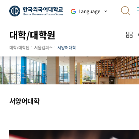
Language
대학/대학원
대학/대학원
서울캠퍼스
서양어대학
서양어대학