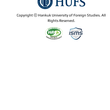
Copyright ⓒ Hankuk University of Foreign Studies. All
Rights Reserved.