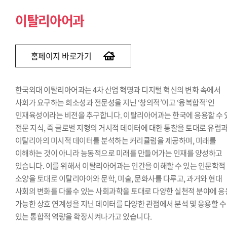
이탈리아어과
홈페이지 바로가기
한국외대 이탈리아어과는 4차 산업 혁명과 디지털 혁신의 변화 속에서
사회가 요구하는 희소성과 전문성을 지닌 ‘창의적’이고 ‘융복합적’인
인재육성이라는 비전을 추구합니다. 이탈리아어과는 한국에 응용할 수 
전문 지식, 즉 글로벌 지형의 거시적 데이터에 대한 통찰을 토대로 유럽
이탈리아의 미시적 데이터를 분석하는 커리큘럼을 제공하며, 미래를
이해하는 것이 아니라 능동적으로 미래를 만들어가는 인재를 양성하고
있습니다. 이를 위해서 이탈리아어과는 인간을 이해할 수 있는 인문학적
소양을 토대로 이탈리아어와 문학, 미술, 문화사를 다루고, 과거와 현대
사회의 변화를 다룰수 있는 사회과학을 토대로 다양한 실천적 분야에 응
가능한 상호 연계성을 지닌 데이터를 다양한 관점에서 분석 및 응용할 수
있는 통합적 역량을 확장시켜나가고 있습니다.