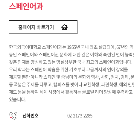
스페인어과
홈페이지 바로가기
한국외국어대학교 스페인어과는 1955년 국내 최초 설립되어, 67년의 
동안 스페인어와 스페인어권 문화에 대한 깊은 이해와 숙련된 언어 능력
갖춘 인재를 양성하고 있는 명실상부한 국내 최고의 스페인어과입니다.
우리 학과는 스페인어 학습을 위한 기초부터 고급까지의 언어 강의를
제공할 뿐만 아니라 스페인 및 중남미의 문화와 역사, 사회, 정치, 경제, 
등 폭넓은 주제를 다루고, 캠퍼스를 벗어나 교환학생, 파견학생, 해외 인
제도 등을 통하여 세계 시장에서 활동하는 글로벌 리더 양성에 주력하고
있습니다.
전화번호
02-2173-2285