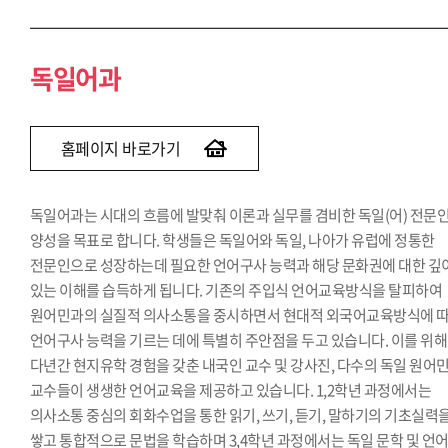
독일어과
홈페이지 바로가기
독일어과는 시대의 흐름에 발맞춰 이론과 실무를 겸비한 독일(어) 전문
양성을 목표로 합니다. 학생들은 독일어와 독일, 나아가 유럽에 정통한
전문인으로 성장하는데 필요한 언어구사 능력과 해당 문화권에 대한 깊
있는 이해를 습득하게 됩니다. 기존의 주입식 언어교육방식을 탈피하여
원어민과의 실질적 의사소통을 중시하면서 현대적 외국어교육방식에 
언어구사 능력을 기르는 데에 특별히 주안점을 두고 있습니다. 이를 위해
다년간 현지유학 경험을 갖춘 내국인 교수 및 강사진, 다수의 독일 원어
교수들이 생생한 언어교육을 제공하고 있습니다. 1,2학년 과정에서는
의사소통 중심의 회화수업을 통한 읽기, 쓰기, 듣기, 말하기의 기초실력
쌓고 통합적으로 문법을 학습하며 3,4학년 과정에서는 독일 문학 및 언어