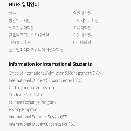
HUFS
입학안내
학부
일반대학원
통번역대학원
국제지역대학원
법학전문대학원
교육대학원
글로벌공공리더십대학원
경영대학원
TESOL 대학원
KFL 대학원
글로벌미디어커뮤니케이션대학원
Information
for International Students
Office of International Admission & Management(OIAM)
International Student Support Center(ISSC)
Undergraduate Admission
Graduate Admission
Student Exchange Program
Visiting Program
International Summer Session(ISS)
International Student Organization(ISO)