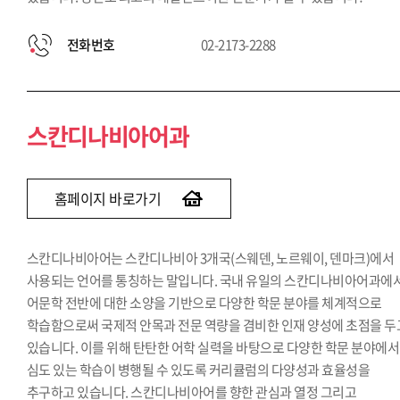
전화번호
02-2173-2288
스칸디나비아어과
홈페이지 바로가기
스칸디나비아어는 스칸디나비아 3개국(스웨덴, 노르웨이, 덴마크)에서
사용되는 언어를 통칭하는 말입니다. 국내 유일의 스칸디나비아어과에
어문학 전반에 대한 소양을 기반으로 다양한 학문 분야를 체계적으로
학습함으로써 국제적 안목과 전문 역량을 겸비한 인재 양성에 초점을 두
있습니다. 이를 위해 탄탄한 어학 실력을 바탕으로 다양한 학문 분야에서
심도 있는 학습이 병행될 수 있도록 커리큘럼의 다양성과 효율성을
추구하고 있습니다. 스칸디나비아어를 향한 관심과 열정 그리고