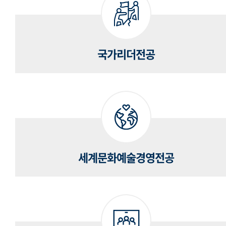
국가리더전공
세계문화예술경영전공