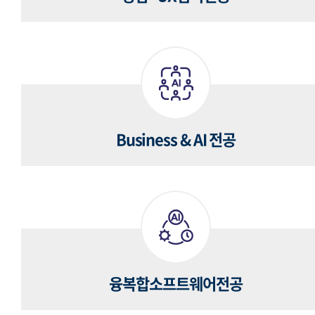
Business & AI 전공
융복합소프트웨어전공