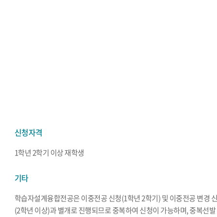
신청자격
1학년 2학기 이상 재학생
기타
학습자설계융합전공은 이중전공 신청(1학년 2학기) 및 이중전공 변경 
(2학년 이상)과 별개로 진행되므로 중복하여 신청이 가능하며, 중복선발