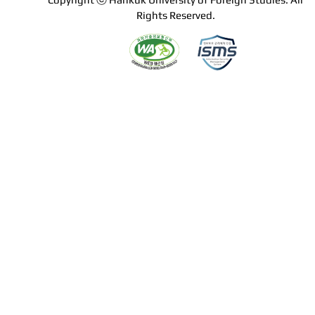
Rights Reserved.