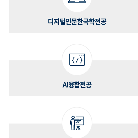
디지털인문한국학전공
AI융합전공