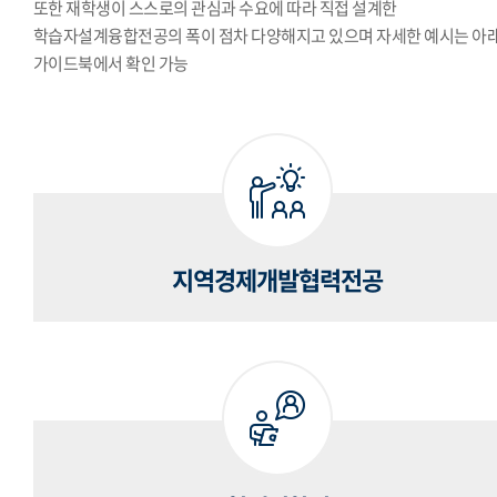
또한 재학생이 스스로의 관심과 수요에 따라 직접 설계한
학습자설계융합전공의 폭이 점차 다양해지고 있으며 자세한 예시는 아
가이드북에서 확인 가능
지역경제개발협력전공