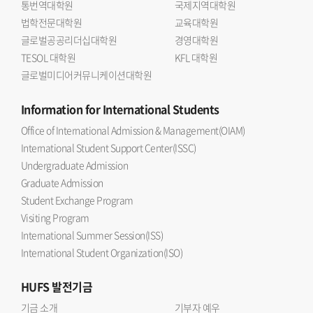
통번역대학원
국제지역대학원
법학전문대학원
교육대학원
글로벌공공리더십대학원
경영대학원
TESOL 대학원
KFL 대학원
글로벌미디어커뮤니케이션대학원
Information
for International Students
Office of International Admission & Management(OIAM)
International Student Support Center(ISSC)
Undergraduate Admission
Graduate Admission
Student Exchange Program
Visiting Program
International Summer Session(ISS)
International Student Organization(ISO)
HUFS
발전기금
기금 소개
기부자 예우