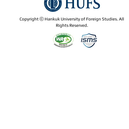
Copyright ⓒ Hankuk University of Foreign Studies. All
Rights Reserved.