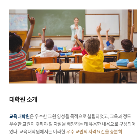
대학원 소개
교육대학원
은 우수한 교원 양성을 목적으로 설립되었고, 교육과 정도
우수한 교원이 갖춰야 할 자질을 배양하는 데 유용한 내용으로 구성되어
있다. 교육대학원에서는 이러한
우수 교원의 자격요건을 충분히