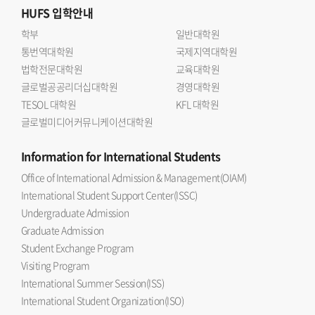
HUFS
입학안내
학부
일반대학원
통번역대학원
국제지역대학원
법학전문대학원
교육대학원
글로벌공공리더십대학원
경영대학원
TESOL 대학원
KFL 대학원
글로벌미디어커뮤니케이션대학원
Information
for International Students
Office of International Admission & Management(OIAM)
International Student Support Center(ISSC)
Undergraduate Admission
Graduate Admission
Student Exchange Program
Visiting Program
International Summer Session(ISS)
International Student Organization(ISO)