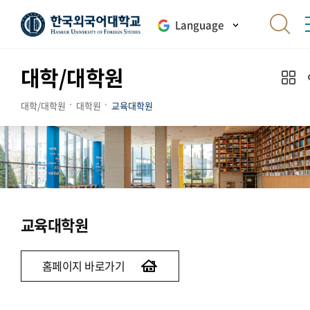
Language
대학/대학원
대학/대학원
대학원
교육대학원
교육대학원
홈페이지 바로가기