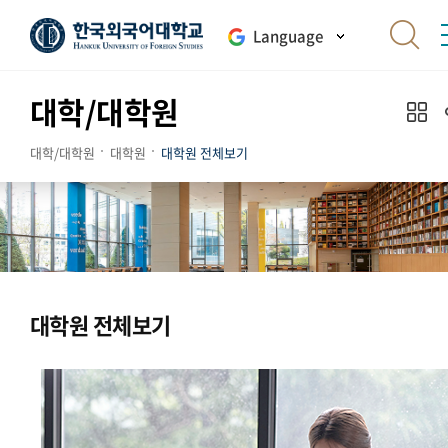
Language
대학/대학원
대학/대학원
대학원
대학원 전체보기
대학원 전체보기