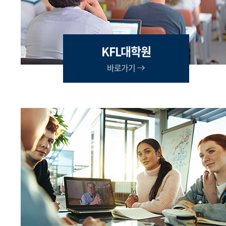
KFL대학원
바로가기