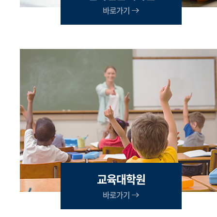
바로가기
교육대학원
바로가기