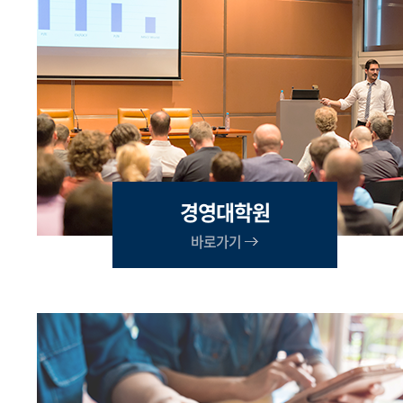
경영대학원
바로가기