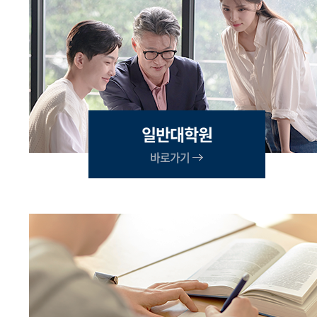
일반대학원
바로가기