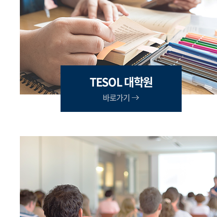
TESOL 대학원
바로가기