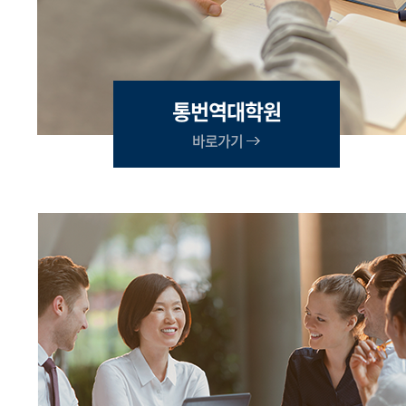
통번역대학원
바로가기