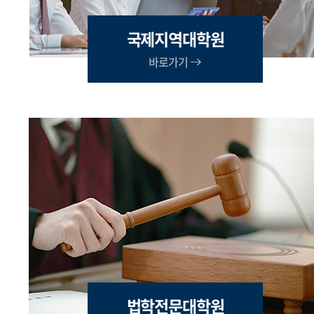
국제지역대학원
바로가기
법학전문대학원