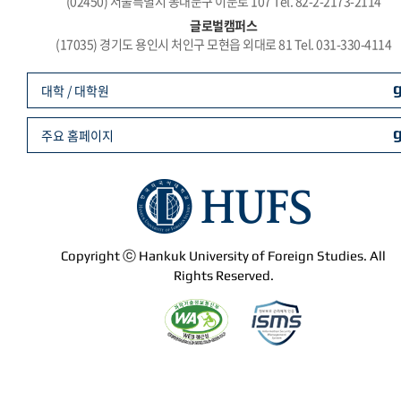
(02450) 서울특별시 동대문구 이문로 107 Tel. 82-2-2173-2114
글로벌캠퍼스
(17035) 경기도 용인시 처인구 모현읍 외대로 81 Tel. 031-330-4114
대학 / 대학원
주요 홈페이지
Copyright ⓒ Hankuk University of Foreign Studies. All
Rights Reserved.