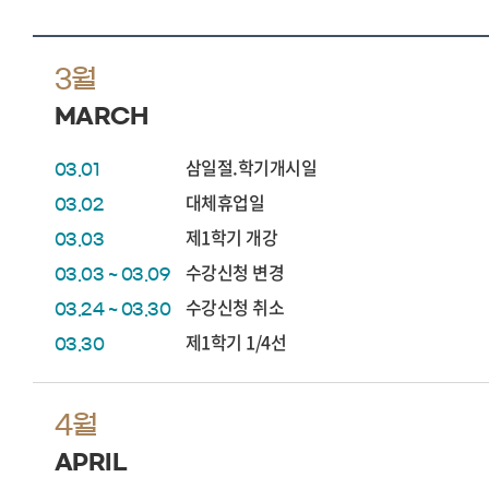
3월
MARCH
삼일절.학기개시일
03.01
대체휴업일
03.02
제1학기 개강
03.03
수강신청 변경
03.03 ~ 03.09
수강신청 취소
03.24 ~ 03.30
제1학기 1/4선
03.30
4월
APRIL