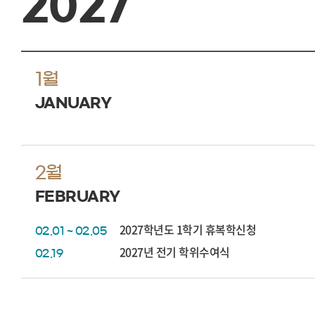
2027
1월
JANUARY
2월
FEBRUARY
2027학년도 1학기 휴복학신청
02.01 ~ 02.05
2027년 전기 학위수여식
02.19