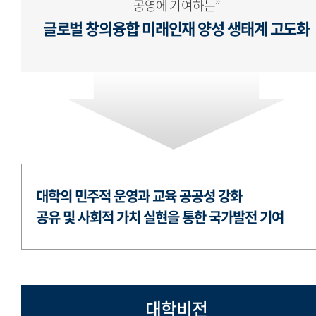
공영에 기여하는”
글로벌 창의융합 미래인재 양성 생태계 고도화
대학의 민주적 운영과 교육 공공성 강화
공유 및 사회적 가치 실현을 통한 국가발전 기여
대학비전