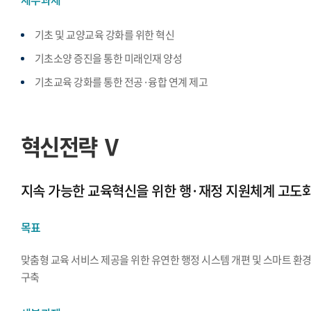
기초 및 교양교육 강화를 위한 혁신
기초소양 증진을 통한 미래인재 양성
기초교육 강화를 통한 전공·융합 연계 제고
혁신전략 Ⅴ
지속 가능한 교육혁신을 위한 행·재정 지원체계 고도
목표
맞춤형 교육 서비스 제공을 위한 유연한 행정 시스템 개편 및 스마트 환
구축