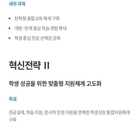
세부과제
탄력형 융합교육 체계 구축
개방·연계 중심 학습 경험 확대
학생 중심 전공 선택권 강화
혁신전략 Ⅱ
학생 성공을 위한 맞춤형 지원체계 고도화
목표
전공설계, 학습 지원, 정서적 안정 지원을 연계한 학생성장 통합지원체
구축