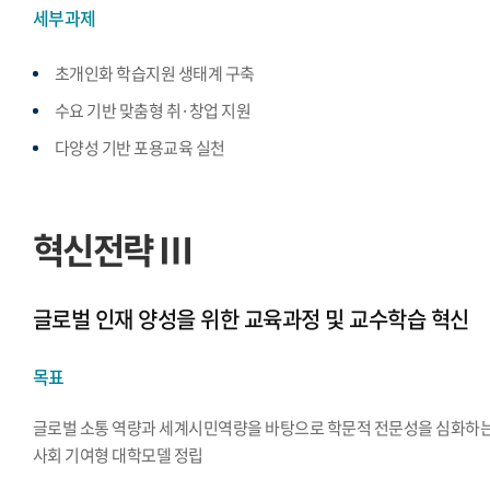
세부과제
초개인화 학습지원 생태계 구축
수요 기반 맞춤형 취·창업 지원
다양성 기반 포용교육 실천
혁신전략 Ⅲ
글로벌 인재 양성을 위한 교육과정 및 교수학습 혁신
목표
글로벌 소통 역량과 세계시민역량을 바탕으로 학문적 전문성을 심화하
사회 기여형 대학모델 정립