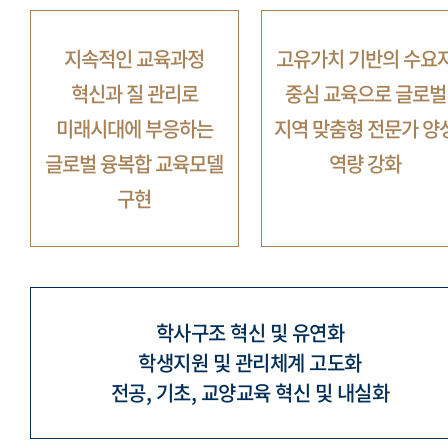
지속적인 교육과정
고유가치 기반의 수요
혁신과 질 관리로
중심 교육으로
글로벌
미래시대에 부응하는
지역 맞춤형 전문가 양
글로벌 융복합 교육모델
역량 강화
구현
학사구조 혁신 및 유연화
학생지원 및 관리체계 고도화
전공, 기초, 교양교육 혁신 및 내실화