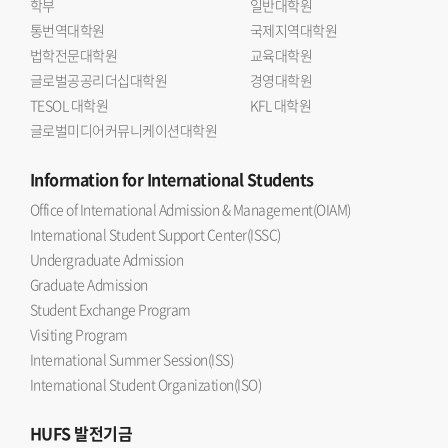
학부
일반대학원
통번역대학원
국제지역대학원
법학전문대학원
교육대학원
글로벌공공리더십대학원
경영대학원
TESOL 대학원
KFL 대학원
글로벌미디어커뮤니케이션대학원
Information
for International Students
Office of International Admission & Management(OIAM)
International Student Support Center(ISSC)
Undergraduate Admission
Graduate Admission
Student Exchange Program
Visiting Program
International Summer Session(ISS)
International Student Organization(ISO)
HUFS
발전기금