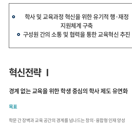
학사 및 교육과정 혁신을 위한 유기적 행·재정
지원체계 구축
구성원 간의 소통 및 협력을 통한 교육혁신 추진
혁신전략 Ⅰ
경계 없는 교육을 위한 학생 중심의 학사 제도 유연화
목표
학문 간 장벽과 교육 공간의 경계를 넘나드는 창의·융합형 인재 양성