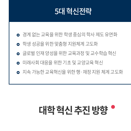
5대 혁신전략
경계 없는 교육을 위한 학생 중심의 학사 제도 유연화
학생 성공을 위한 맞춤형 지원체계 고도화
글로벌 인재 양성을 위한 교육과정 및 교수학습 혁신
미래사회 대응을 위한 기초 및 교양교육 혁신
지속 가능한 교육혁신을 위한 행·재정 지원 체계 고도화
대학 혁신 추진 방향