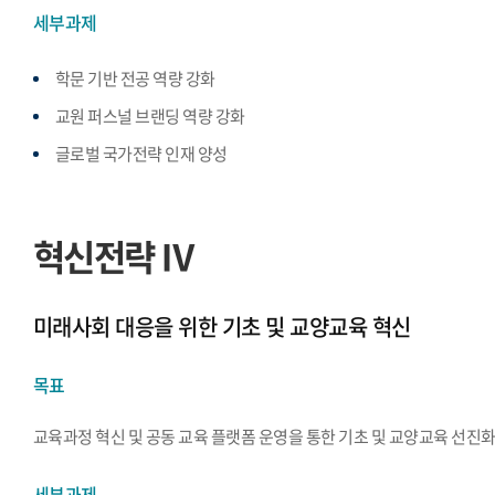
세부과제
학문 기반 전공 역량 강화
교원 퍼스널 브랜딩 역량 강화
글로벌 국가전략 인재 양성
혁신전략 Ⅳ
미래사회 대응을 위한 기초 및 교양교육 혁신
목표
교육과정 혁신 및 공동 교육 플랫폼 운영을 통한 기초 및 교양교육 선진
세부과제