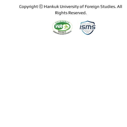
Copyright ⓒ Hankuk University of Foreign Studies. All
Rights Reserved.