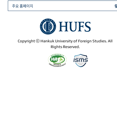
주요 홈페이지
Copyright ⓒ Hankuk University of Foreign Studies. All
Rights Reserved.