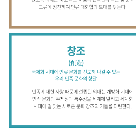
교류에
정진하여 인류 대화합의 토대를 닦는다.
창조
(創造)
국제화 시대에 인류 문화를
선도해 나갈 수 있는
우리 민족 문화의 창달
민족에 대한 사랑 때문에 설립된 외대는
개방화 시대에
민족 문화의 주체성과
특수성을 세계에 알리고 세계화
시대에 걸
맞는 새로운 문화 창조의 기틀을 마련한다.