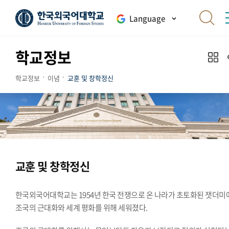
Language
학교정보
학교정보
이념
교훈 및 창학정신
교훈 및 창학정신
한국외국어대학교는 1954년 한국 전쟁으로 온 나라가 초토화된 잿더미
조국의 근대화와 세계 평화를 위해 세워졌다.