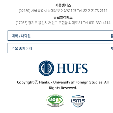
서울캠퍼스
(02450) 서울특별시 동대문구 이문로 107 Tel. 82-2-2173-2114
글로벌캠퍼스
(17035) 경기도 용인시 처인구 모현읍 외대로 81 Tel. 031-330-4114
대학 / 대학원
주요 홈페이지
Copyright ⓒ Hankuk University of Foreign Studies. All
Rights Reserved.