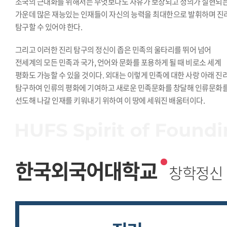
조국의 근대화를 위해서는 무엇보다도 자유가 보장되고 정의가 실현되
가운데 많은 재능있는 인재들이 자신의 능력을 최대한으로 발휘하며 진
탐구할 수 있어야 한다.
그리고 이러한 진리 탐구의 정신이 좁은 민족의 울타리를 뛰어 넘어
전세계의 모든 민족과 국가, 언어와 문화를 포용하게 될 때 비로소 세계
평화도 가능할 수 있을 것이다. 외대는 이렇게 민족에 대한 사랑 아래 진
탐구하여 인류의 평화에 기여하고 새로운 민족문화를 창달해 인류문화
선도해 나갈 인재를 키워내기 위하여 이 땅에 세워진 배움터이다.
한국외국어대학교
창학정신