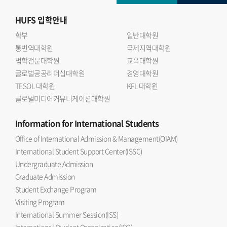
HUFS
입학안내
학부
일반대학원
통번역대학원
국제지역대학원
법학전문대학원
교육대학원
글로벌공공리더십대학원
경영대학원
TESOL 대학원
KFL 대학원
글로벌미디어커뮤니케이션대학원
Information
for International Students
Office of International Admission & Management(OIAM)
International Student Support Center(ISSC)
Undergraduate Admission
Graduate Admission
Student Exchange Program
Visiting Program
International Summer Session(ISS)