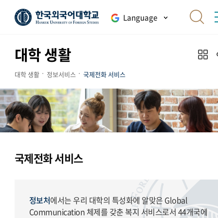
Language
대학 생활
대학 생활
정보서비스
국제전화 서비스
국제전화 서비스
정보처
에서는 우리 대학의 특성화에 알맞은 Global
Communication 체제를 갖춘 복지 서비스로서 44개국에