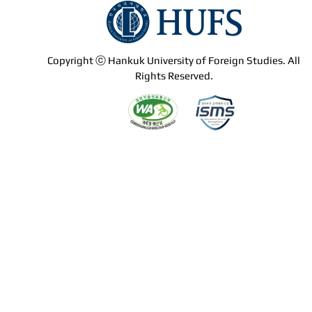
Copyright ⓒ Hankuk University of Foreign Studies. All
Rights Reserved.