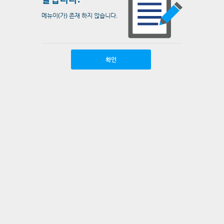
메뉴이(가) 존재 하지 않습니다.