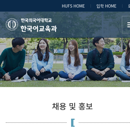
HUFS HOME
입학 HOME
한국어교육과
채용 및 홍보