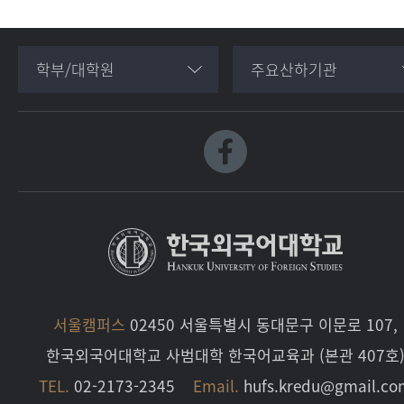
학부/대학원
주요산하기관
서울캠퍼스
02450 서울특별시 동대문구 이문로 107,
한국외국어대학교 사범대학 한국어교육과 (본관 407호
TEL.
02-2173-2345
Email.
hufs.kredu@gmail.co