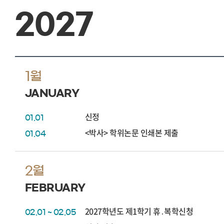
2027
1월
JANUARY
신정
01.01
<박사> 학위논문 인쇄본 제출
01.04
2월
FEBRUARY
2027학년도 제1학기 휴․복학신청
02.01 ~ 02.05