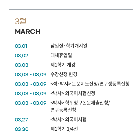
3월
MARCH
삼일절·학기개시일
03.01
대체휴업일
03.02
제1학기 개강
03.03
수강신청 변경
03.03 ~ 03.09
<석·박사> 논문지도신청/연구생등록신청
03.03 ~ 03.09
<박사> 외국어시험신청
03.03 ~ 03.09
<박사> 학위청구논문제출신청/
03.03 ~ 03.09
연구등록신청
<박사> 외국어시험
03.27
제1학기 1/4선
03.30