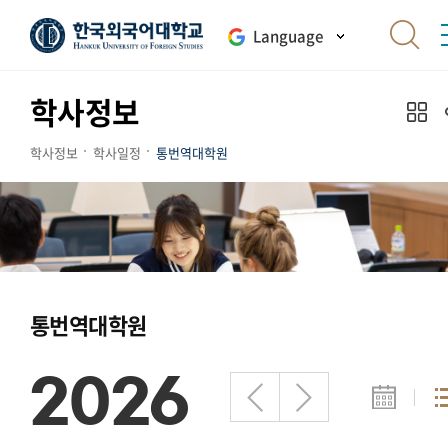
Language
학사정보
학사정보
학사일정
통번역대학원
통번역대학원
2026