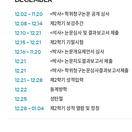
<박사> 학위청구논문 공개 심사
12.02 ~ 11.20
제2학기 보강주간
12.08 ~ 12.14
<석사> 눈문심사 및 결과보고서 제출
12.10 ~ 12.21
제2학기 기말시험
12.15 ~ 12.21
<박사> 논문개요제안서 심사
12.16 ~ 11.20
<박사> 논문지도결과보고서 제출
12.21
<박사> 학위청구논문심사결과보고서제출
12.21
제2학기 성적입력
12.21 ~ 12.28
동계방학
12.22
성탄절
12.25
제2학기 성적 열람 및 정정
12.28 ~ 01.04