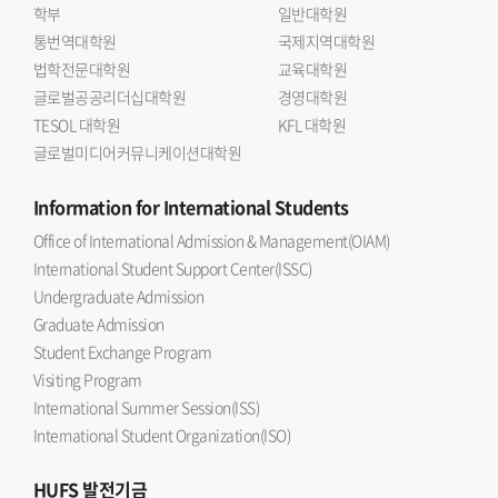
학부
일반대학원
통번역대학원
국제지역대학원
법학전문대학원
교육대학원
글로벌공공리더십대학원
경영대학원
TESOL 대학원
KFL 대학원
글로벌미디어커뮤니케이션대학원
Information
for International Students
Office of International Admission & Management(OIAM)
International Student Support Center(ISSC)
Undergraduate Admission
Graduate Admission
Student Exchange Program
Visiting Program
International Summer Session(ISS)
International Student Organization(ISO)
HUFS
발전기금