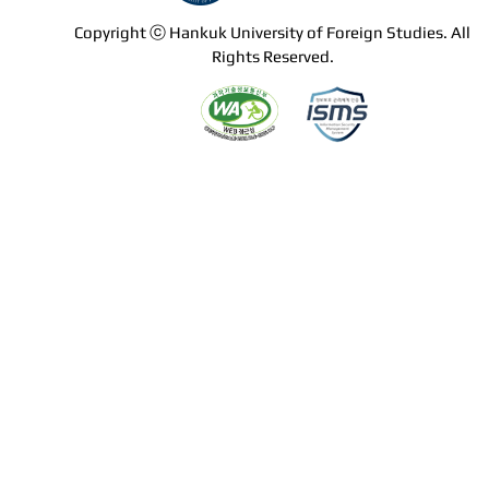
Copyright ⓒ Hankuk University of Foreign Studies. All
Rights Reserved.