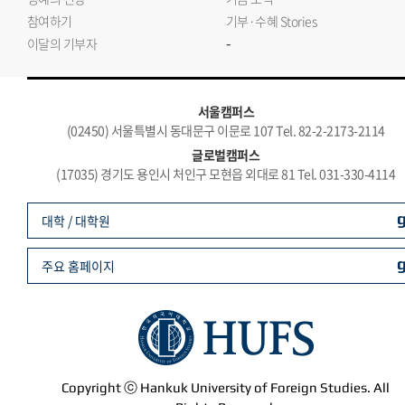
참여하기
기부·수혜 Stories
-
이달의 기부자
서울캠퍼스
(02450) 서울특별시 동대문구 이문로 107 Tel. 82-2-2173-2114
글로벌캠퍼스
(17035) 경기도 용인시 처인구 모현읍 외대로 81 Tel. 031-330-4114
대학 / 대학원
주요 홈페이지
Copyright ⓒ Hankuk University of Foreign Studies. All