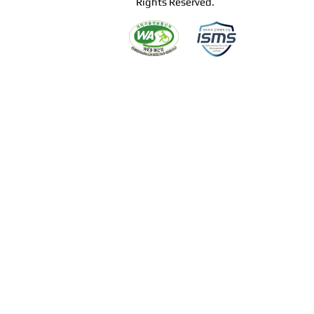
Rights Reserved.