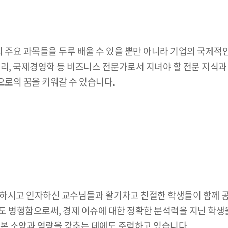
주요 과목들을 두루 배울 수 있을 뿐만 아니라 기업의 국제적인
, 국제경영학 등 비즈니스 전문가로서 지녀야 할 전문 지식과 소용
로의 꿈을 키워갈 수 있습니다.
륭하시고 인자하신 교수님들과 활기차고 친절한 학생들이 함께 
 병행함으로써, 경제 이슈에 대한 정확한 분석력을 지닌 학생을
기본 소양과 역량을 갖추는 데에도 주력하고 있습니다.