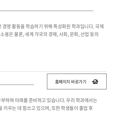
 경영 활동을 학습하기 위해 특성화된 학과입니다. 국제
은 물론, 세계 각국의 경제, 사회, 문화, 산업 등의
홈페이지 바로가기
공부하며 미래를 준비하고 있습니다. 우리 학과에서는
 키우는 데 힘쓰고 있으며, 또한 학생들이 졸업 후