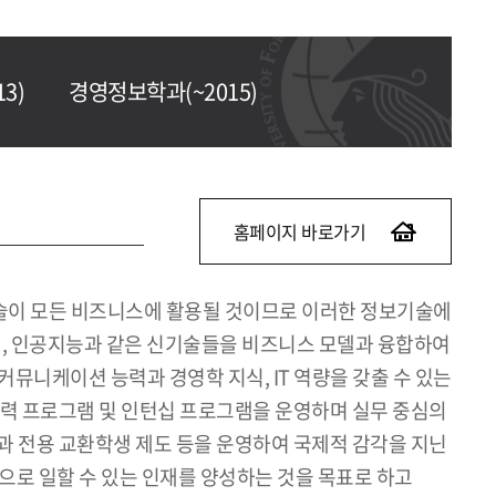
3)
경영정보학과(~2015)
홈페이지 바로가기
기술이 모든 비즈니스에 활용될 것이므로 이러한 정보기술에
이터, 인공지능과 같은 신기술들을 비즈니스 모델과 융합하여
커뮤니케이션 능력과 경영학 지식, IT 역량을 갖출 수 있는
력 프로그램 및 인턴십 프로그램을 운영하며 실무 중심의
, 학과 전용 교환학생 제도 등을 운영하여 국제적 감각을 지닌
으로 일할 수 있는 인재를 양성하는 것을 목표로 하고