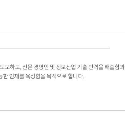
모하고, 전문 경영인 및 정보산업 기술 인력을 배출함과
능한 인재를 육성함을 목적으로 합니다.