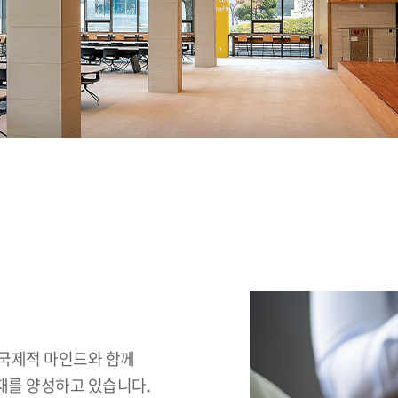
 국제적 마인드와 함께
재를 양성하고 있습니다.