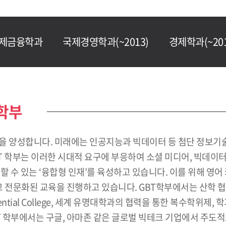
제금융학과
국제경영학과(~2013)
경제학과(~201
y학부
인”을 양성합니다. 미래에는 인공지능과 빅데이터 등 첨단 정보
BT 학부는 이러한 시대적 요구에 부응하여 소셜 미디어, 빅데
 수 있는 ‘융합형 인재’를 육성하고 있습니다. 이를 위해 영어 
전문화된 교육을 진행하고 있습니다. GBT학부에서는 산학 협
ntial College, 세계 유명대학과의 협력을 통한 복수학위제
T 학부에서는 구글, 아마존 같은 글로벌 빅테크 기업에서 주도적