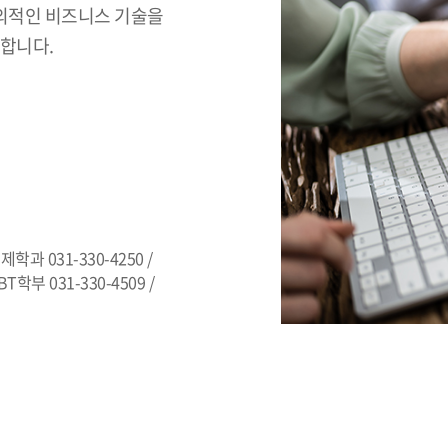
창의적인 비즈니스 기술을
련합니다.
제학과 031-330-4250 /
T학부 031-330-4509 /