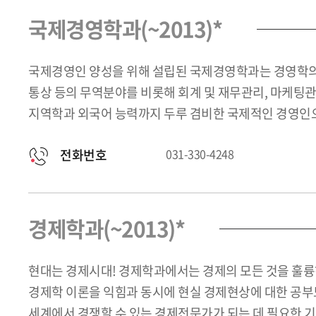
국제경영학과(~2013)*
국제경영인 양성을 위해 설립된 국제경영학과는 경영학의 
통상 등의 무역분야를 비롯해 회계 및 재무관리, 마케팅관리
지역학과 외국어 능력까지 두루 겸비한 국제적인 경영인으
전화번호
031-330-4248
경제학과(~2013)*
현대는 경제시대! 경제학과에서는 경제의 모든 것을 훌
경제학 이론을 익힘과 동시에 현실 경제현상에 대한 공부도
세계에서 경쟁할 수 있는 경제전문가가 되는 데 필요한 