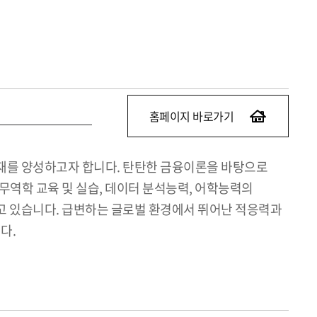
홈페이지 바로가기
인재를 양성하고자 합니다. 탄탄한 금융이론을 바탕으로
무역학 교육 및 실습, 데이터 분석능력, 어학능력의
고 있습니다. 급변하는 글로벌 환경에서 뛰어난 적응력과
다.