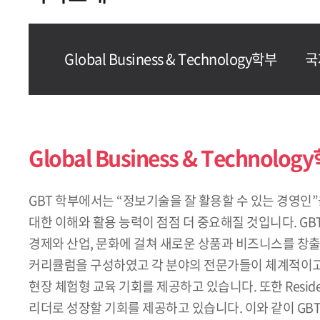
Global Business & Technology학부
국
Global Business & Technolog
GBT 학부에서는 “정보기술을 잘 활용할 수 있는 경영
대한 이해와 활용 능력이 점점 더 중요해질 것입니다. G
경제와 산업, 문화에 걸쳐 새로운 상품과 비즈니스를 창출할
커리큘럼을 구성하였고 각 분야의 전문가들이 체계적이고 
현장 체험형 교육 기회를 제공하고 있습니다. 또한 Reside
리더로 성장할 기회를 제공하고 있습니다. 이와 같이 GB