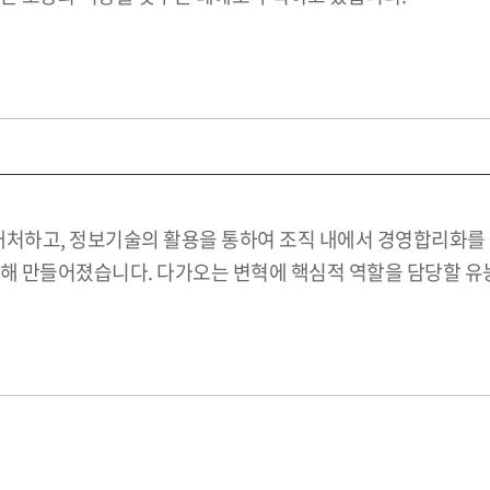
하고, 정보기술의 활용을 통하여 조직 내에서 경영합리화를 도
위해 만들어졌습니다. 다가오는 변혁에 핵심적 역할을 담당할 유