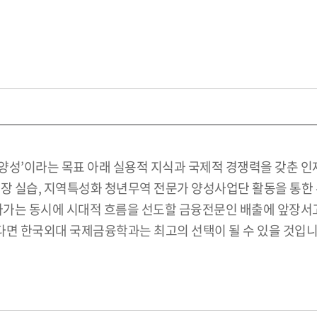
양성’이라는 목표 아래 실용적 지식과 국제적 경쟁력을 갖춘 
장 실습, 지역특성화 청년무역 전문가 양성사업단 활동을 통한 
 나가는 동시에 시대적 흐름을 선도할 금융전문인 배출에 앞장서
싶다면 한국외대 국제금융학과는 최고의 선택이 될 수 있을 것입니