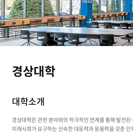
경상대학
대학소개
경상대학은 관련 분야와의 적극적인 연계를 통해 발전된
미래사회가 요구하는 신속한 대응력과 응용력을 갖춘 인