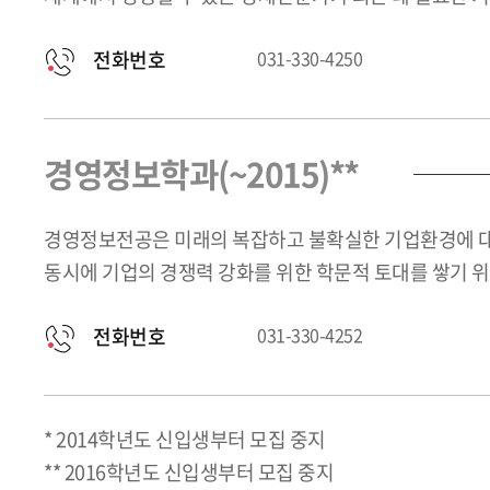
전화번호
031-330-4250
경영정보학과(~2015)**
경영정보전공은 미래의 복잡하고 불확실한 기업환경에 대처
동시에 기업의 경쟁력 강화를 위한 학문적 토대를 쌓기 
전화번호
031-330-4252
* 2014학년도 신입생부터 모집 중지
** 2016학년도 신입생부터 모집 중지