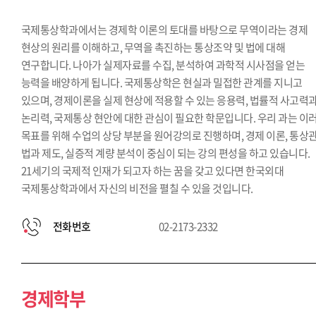
국제통상학과에서는 경제학 이론의 토대를 바탕으로 무역이라는 경제
현상의 원리를 이해하고, 무역을 촉진하는 통상조약 및 법에 대해
연구합니다. 나아가 실제자료를 수집, 분석하여 과학적 시사점을 얻는
능력을 배양하게 됩니다. 국제통상학은 현실과 밀접한 관계를 지니고
있으며, 경제이론을 실제 현상에 적용할 수 있는 응용력, 법률적 사고력
논리력, 국제통상 현안에 대한 관심이 필요한 학문입니다. 우리 과는 이
목표를 위해 수업의 상당 부분을 원어강의로 진행하며, 경제 이론, 통상
법과 제도, 실증적 계량 분석이 중심이 되는 강의 편성을 하고 있습니다.
21세기의 국제적 인재가 되고자 하는 꿈을 갖고 있다면 한국외대
국제통상학과에서 자신의 비전을 펼칠 수 있을 것입니다.
전화번호
02-2173-2332
경제학부