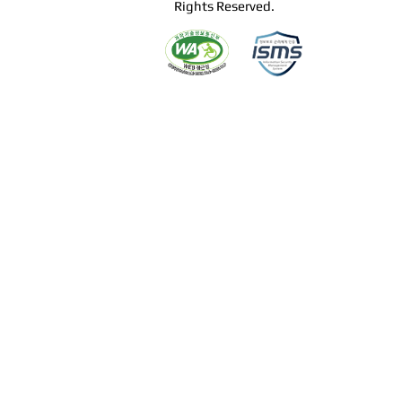
Rights Reserved.