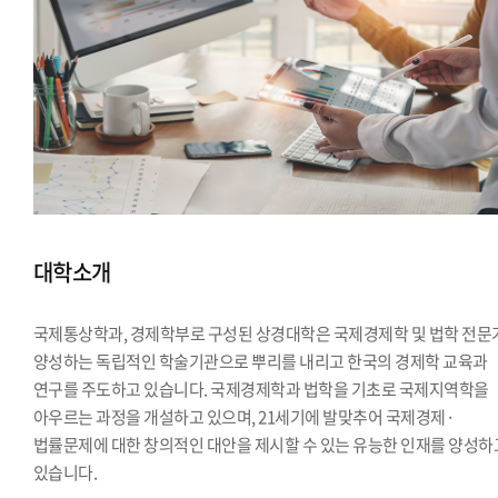
대학소개
국제통상학과, 경제학부로 구성된 상경대학은 국제경제학 및 법학 전문
양성하는 독립적인 학술기관으로 뿌리를 내리고 한국의 경제학 교육과
연구를 주도하고 있습니다. 국제경제학과 법학을 기초로 국제지역학을
아우르는 과정을 개설하고 있으며, 21세기에 발맞추어 국제경제·
법률문제에 대한 창의적인 대안을 제시할 수 있는 유능한 인재를 양성하
있습니다.