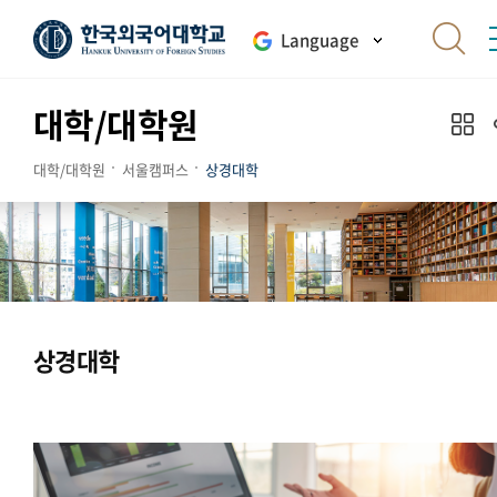
Language
대학/대학원
대학/대학원
서울캠퍼스
상경대학
상경대학