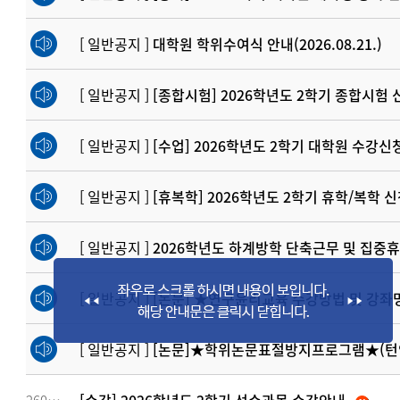
[ 일반공지 ]
대학원 학위수여식 안내(2026.08.21.)
[ 일반공지 ]
[종합시험] 2026학년도 2학기 종합시험 
[ 일반공지 ]
[수업] 2026학년도 2학기 대학원 수강신
[ 일반공지 ]
[휴복학] 2026학년도 2학기 휴학/복학 
[ 일반공지 ]
2026학년도 하계방학 단축근무 및 집중휴
[ 일반공지 ]
[논문] ★연구윤리교육 수강방법 및 강좌명 
[ 일반공지 ]
[논문]★학위논문표절방지프로그램★(턴잇인;tu