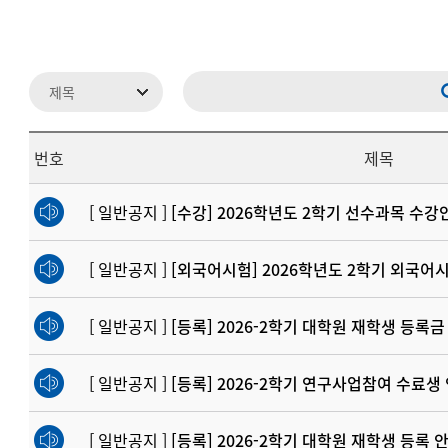
번호
제목
[ 일반공지 ]
[수강] 2026학년도 2학기 선수과목 수강
[ 일반공지 ]
[외국어시험] 2026학년도 2학기 외국어
[ 일반공지 ]
[등록] 2026-2학기 대학원 재학생 등록
[ 일반공지 ]
[등록] 2026-2학기 연구사업참여 수료생
[ 일반공지 ]
[등록] 2026-2학기 대학원 재학생 등록 안내(8.