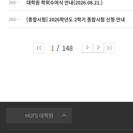
대학원 학위수여식 안내(2026.08.21.)
260418
[종합시험] 2026학년도 2학기 종합시험 신청 안내
260404
1
148
HUFS 대학원