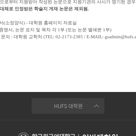
관으로부터 지원받아 작성된 논문으로 지원기관의 사사가 명기된 경우
 대체로 인정받은 학술지 게재 논문은 제외됨.
류
서(소정양식) - 대학원 홈페이지 자료실
명서, 논문 표지 및 목차 각 1부 (또는 논문 별쇄본 1부)
의 : 대학원 교학처 (TEL: 02-2173-2385 / E-MAIL: gsadmin@hufs.ac
HUFS 대학원