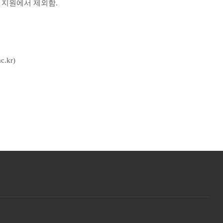
 지원에서 제외함.
.kr)